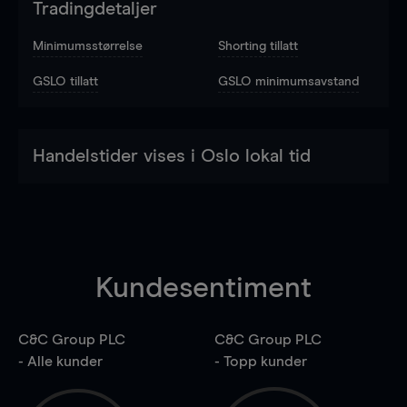
Tradingdetaljer
Minimumsstørrelse
Shorting tillatt
GSLO tillatt
GSLO minimumsavstand
Handelstider vises i Oslo lokal tid
Kundesentiment
C&C Group PLC
C&C Group PLC
- Alle kunder
- Topp kunder