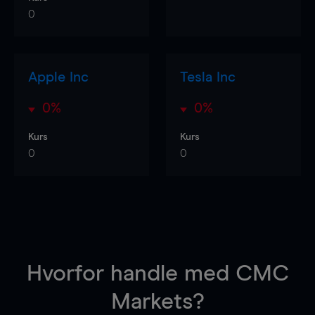
0
Apple Inc
Tesla Inc
0%
0%
Kurs
Kurs
0
0
Hvorfor handle
med CMC
Markets?