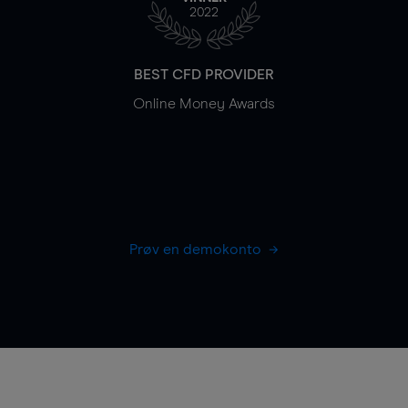
2022
BEST CFD PROVIDER
Online Money Awards
Prøv en demokonto