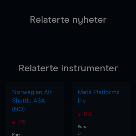
Relaterte nyheter
Relaterte instrumenter
Norwegian Air
Meta Platforms
Shuttle ASA
Inc
(NO)
0%
0%
Kurs
0
Kurs