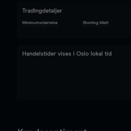
Tradingdetaljer
Minimumsstørrelse
Shorting tillatt
Handelstider vises i Oslo lokal tid