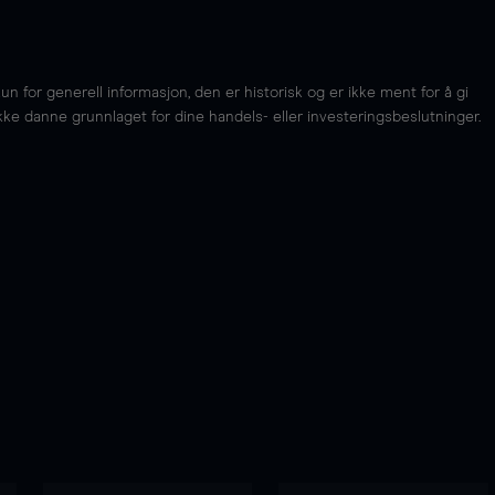
for generell informasjon, den er historisk og er ikke ment for å gi
kke danne grunnlaget for dine handels- eller investeringsbeslutninger.