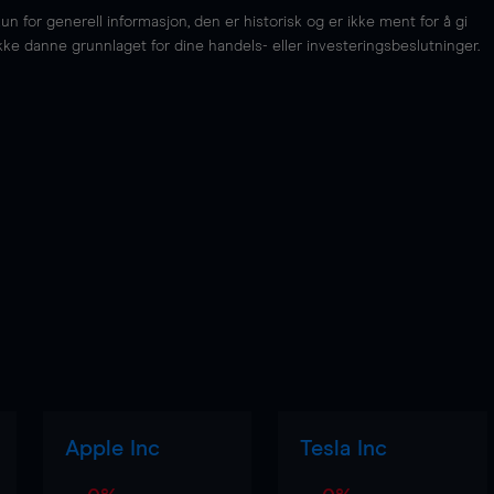
for generell informasjon, den er historisk og er ikke ment for å gi
kke danne grunnlaget for dine handels- eller investeringsbeslutninger.
Apple Inc
Tesla Inc