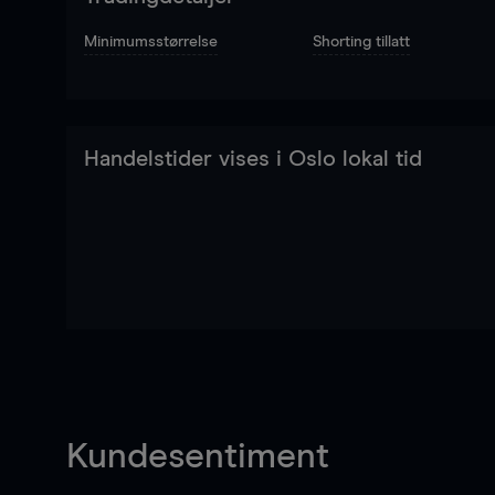
Minimumsstørrelse
Shorting tillatt
Handelstider vises i Oslo lokal tid
Kundesentiment