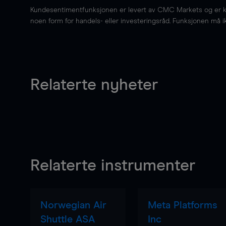
Kundesentimentfunksjonen er levert av CMC Markets og er kun 
noen form for handels- eller investeringsråd. Funksjonen må i
Relaterte nyheter
Relaterte instrumenter
Norwegian Air
Meta Platforms
Shuttle ASA
Inc