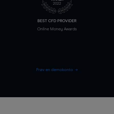
2022
BEST CFD PROVIDER
Online Money Awards
Prøv en demokonto