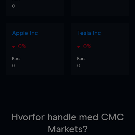
0
Apple Inc
Tesla Inc
0%
0%
Kurs
Kurs
0
0
Hvorfor handle
med CMC
Markets?