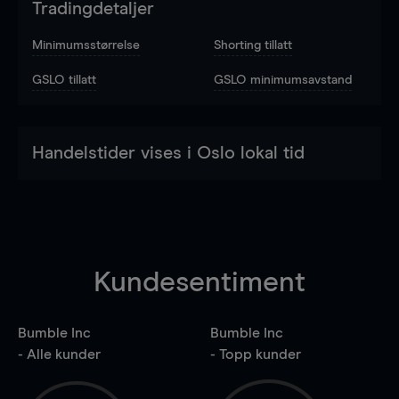
Tradingdetaljer
Minimumsstørrelse
Shorting tillatt
GSLO tillatt
GSLO minimumsavstand
Handelstider vises i Oslo lokal tid
Kundesentiment
Bumble Inc
Bumble Inc
- Alle kunder
- Topp kunder