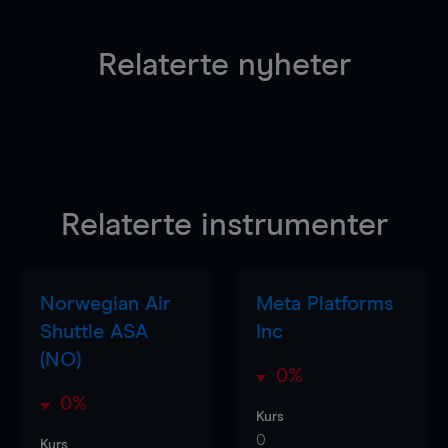
Relaterte nyheter
Relaterte instrumenter
Norwegian Air
Meta Platforms
Shuttle ASA
Inc
(NO)
0%
0%
Kurs
0
Kurs