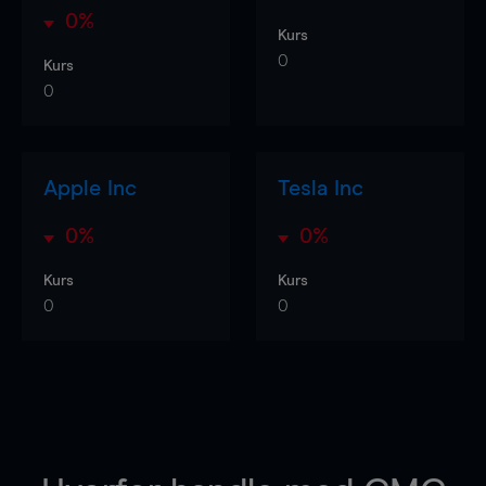
0%
Kurs
0
Kurs
0
Apple Inc
Tesla Inc
0%
0%
Kurs
Kurs
0
0