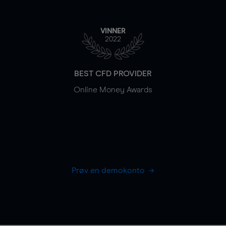
VINNER
2022
BEST CFD PROVIDER
Online Money Awards
Prøv en demokonto