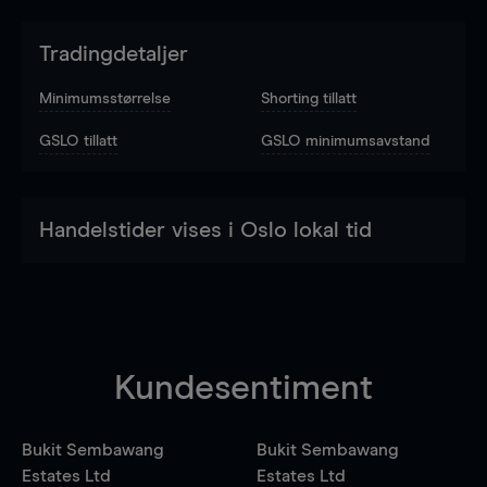
Tradingdetaljer
Minimumsstørrelse
Shorting tillatt
GSLO tillatt
GSLO minimumsavstand
Handelstider vises i Oslo lokal tid
Kundesentiment
Bukit Sembawang
Bukit Sembawang
Estates Ltd
Estates Ltd