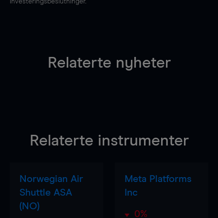
investeringsbeslutninger.
Relaterte nyheter
Relaterte instrumenter
Norwegian Air
Meta Platforms
Shuttle ASA
Inc
(NO)
0%