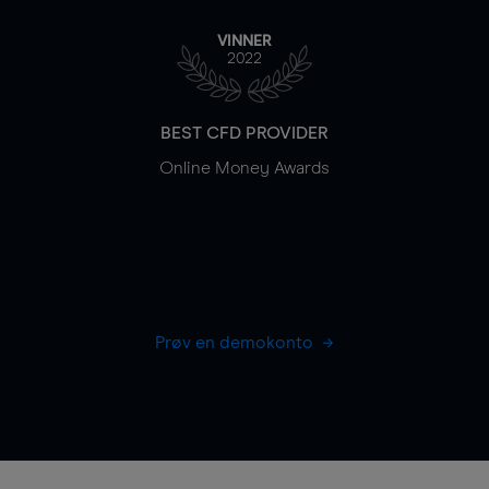
VINNER
2022
BEST CFD PROVIDER
Online Money Awards
Prøv en demokonto