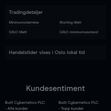
Tradingdetaljer
Minimumsstørrelse
Shorting tillatt
GSLO tillatt
GSLO minimumsavstand
Handelstider vises i Oslo lokal tid
Kundesentiment
Built Cybernetics PLC
Built Cybernetics PLC
- Alle kunder
- Topp kunder