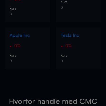
Kurs
0
Kurs
0
Apple Inc
Tesla Inc
0%
0%
Kurs
Kurs
0
0
Hvorfor handle
med CMC