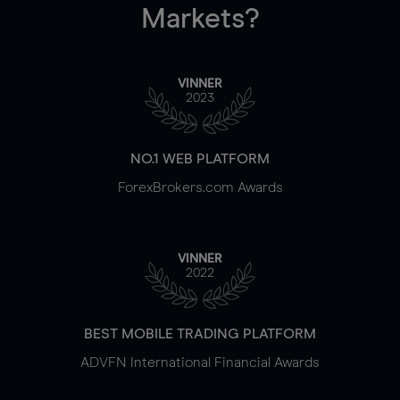
Markets?
VINNER
2023
NO.1 WEB PLATFORM
ForexBrokers.com Awards
VINNER
2022
BEST MOBILE TRADING PLATFORM
ADVFN International Financial Awards