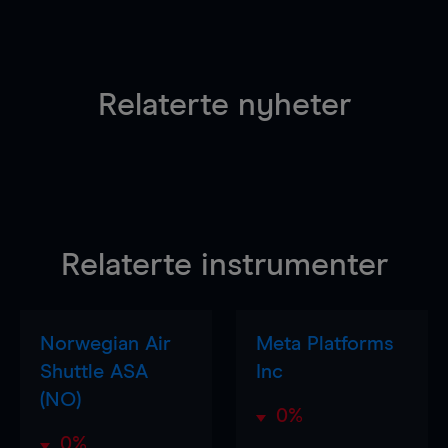
Relaterte nyheter
Relaterte instrumenter
Norwegian Air
Meta Platforms
Shuttle ASA
Inc
(NO)
0%
0%