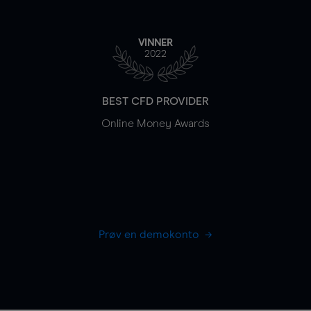
VINNER
2022
BEST CFD PROVIDER
Online Money Awards
Prøv en demokonto