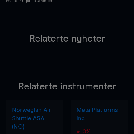
investeringsbeslutninger.
Relaterte nyheter
Relaterte instrumenter
Norwegian Air
Meta Platforms
Shuttle ASA
Inc
(NO)
0%