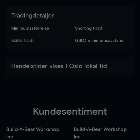
Tradingdetaljer
Minimumsstørrelse
Shorting tillatt
GSLO tillatt
GSLO minimumsavstand
Handelstider vises i Oslo lokal tid
Kundesentiment
Build-A-Bear Workshop
Build-A-Bear Workshop
Inc
Inc