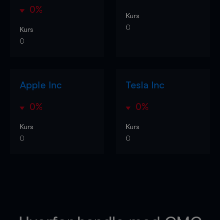
0%
Kurs
0
Kurs
0
Apple Inc
Tesla Inc
0%
0%
Kurs
Kurs
0
0