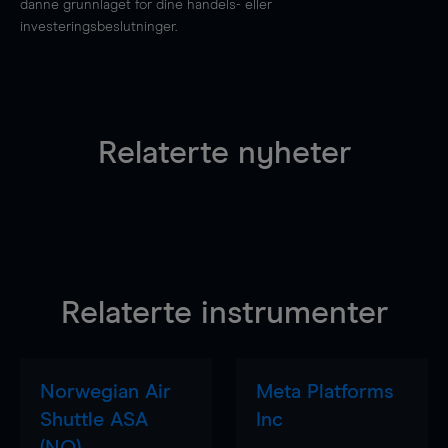
danne grunnlaget for dine handels- eller
investeringsbeslutninger.
Relaterte nyheter
Relaterte instrumenter
Norwegian Air
Meta Platforms
Shuttle ASA
Inc
(NO)