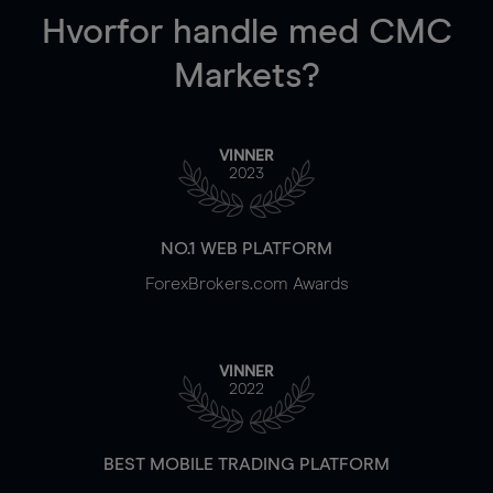
Hvorfor handle
med CMC
Markets?
VINNER
2023
NO.1 WEB PLATFORM
ForexBrokers.com Awards
VINNER
2022
BEST MOBILE TRADING PLATFORM