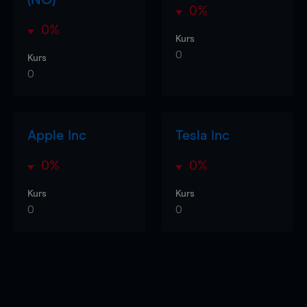
0%
0%
Kurs
0
Kurs
0
Apple Inc
Tesla Inc
0%
0%
Kurs
Kurs
0
0