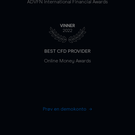
ADVFN International Financial Awards
VINNER
2022
BEST CFD PROVIDER
Online Money Awards
Prøv en demokonto