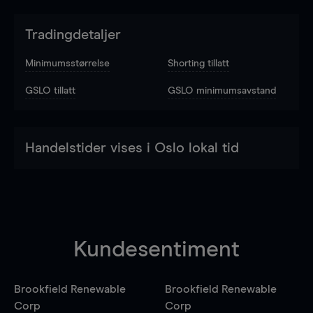
Tradingdetaljer
Minimumsstørrelse
Shorting tillatt
GSLO tillatt
GSLO minimumsavstand
Handelstider vises i Oslo lokal tid
Kundesentiment
Brookfield Renewable
Brookfield Renewable
Corp
Corp