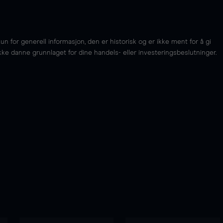
for generell informasjon, den er historisk og er ikke ment for å gi
kke danne grunnlaget for dine handels- eller investeringsbeslutninger.