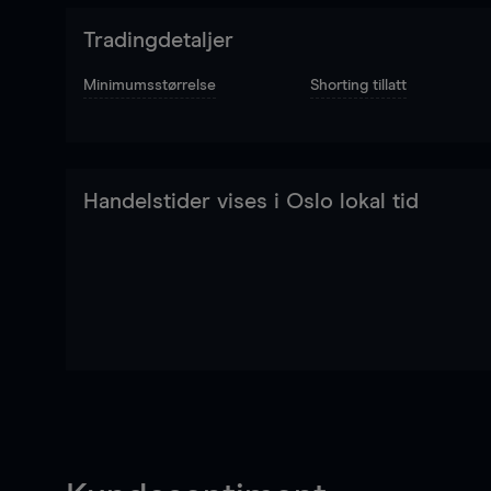
Tradingdetaljer
Minimumsstørrelse
Shorting tillatt
Handelstider vises i Oslo lokal tid