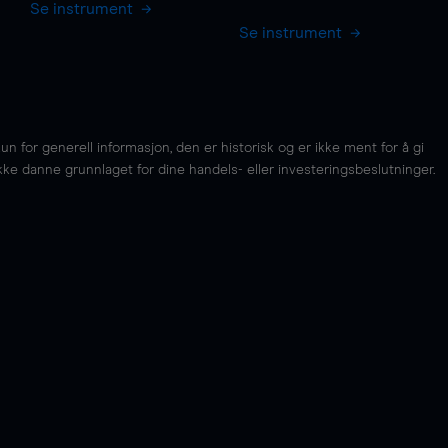
Se instrument
Se instrument
for generell informasjon, den er historisk og er ikke ment for å gi
kke danne grunnlaget for dine handels- eller investeringsbeslutninger.