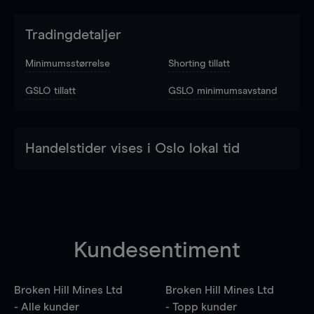
Tradingdetaljer
Minimumsstørrelse
Shorting tillatt
GSLO tillatt
GSLO minimumsavstand
Handelstider vises i Oslo lokal tid
Kundesentiment
Broken Hill Mines Ltd
Broken Hill Mines Ltd
- Alle kunder
- Topp kunder