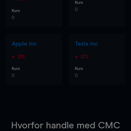
Kurs
0
Kurs
0
Apple Inc
Tesla Inc
0%
0%
Kurs
Kurs
0
0
Hvorfor handle
med CMC