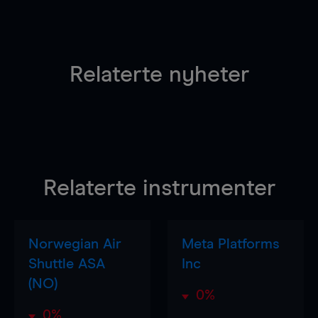
Relaterte nyheter
Relaterte instrumenter
Norwegian Air
Meta Platforms
Shuttle ASA
Inc
(NO)
0%
0%