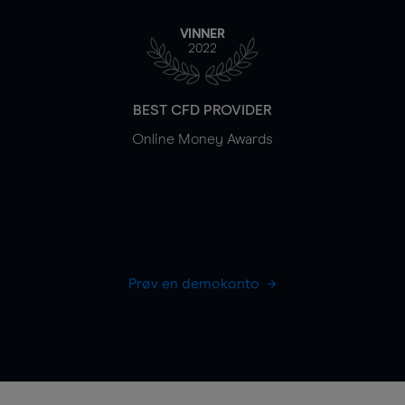
VINNER
2022
BEST CFD PROVIDER
Online Money Awards
Prøv en demokonto