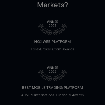
Markets?
VINNER
2023
NO.1 WEB PLATFORM
ForexBrokers.com Awards
VINNER
2022
BEST MOBILE TRADING PLATFORM
ADVFN International Financial Awards