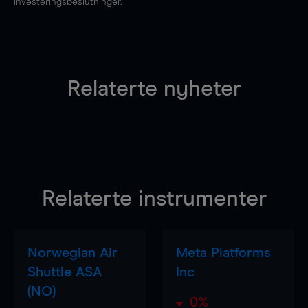
investeringsbeslutninger.
Relaterte nyheter
Relaterte instrumenter
Norwegian Air
Meta Platforms
Shuttle ASA
Inc
(NO)
0%