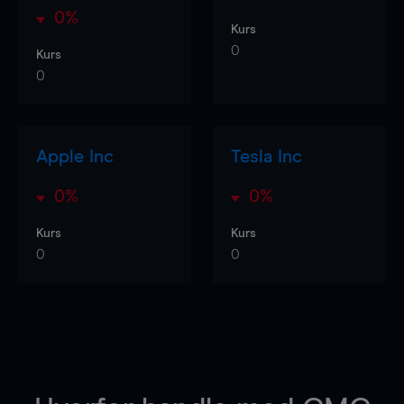
0%
Kurs
0
Kurs
0
Apple Inc
Tesla Inc
0%
0%
Kurs
Kurs
0
0