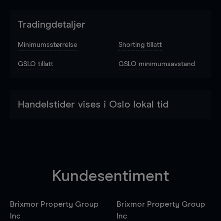
Tradingdetaljer
Minimumsstørrelse
Shorting tillatt
GSLO tillatt
GSLO minimumsavstand
Handelstider vises i Oslo lokal tid
Kundesentiment
Brixmor Property Group
Brixmor Property Group
Inc
Inc