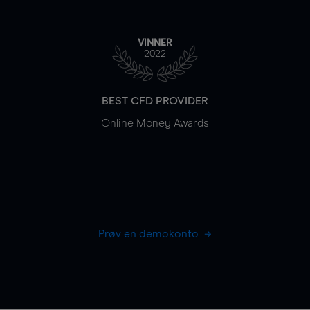
VINNER
2022
BEST CFD PROVIDER
Online Money Awards
Prøv en demokonto