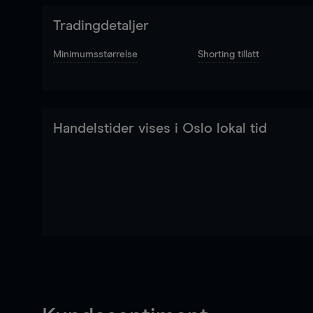
Tradingdetaljer
Minimumsstørrelse
Shorting tillatt
Handelstider vises i Oslo lokal tid