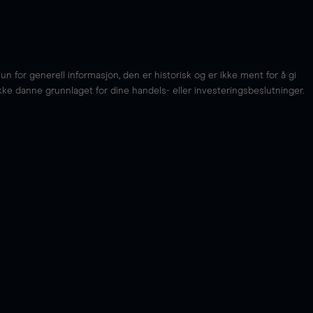
for generell informasjon, den er historisk og er ikke ment for å gi
kke danne grunnlaget for dine handels- eller investeringsbeslutninger.