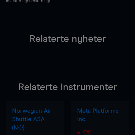
investeringsbeslutninger.
Relaterte nyheter
Relaterte instrumenter
Norwegian Air
Meta Platforms
Shuttle ASA
Inc
(NO)
0%