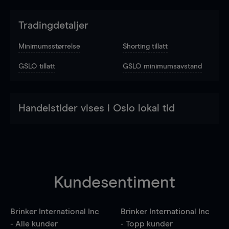
Tradingdetaljer
Minimumsstørrelse
Shorting tillatt
GSLO tillatt
GSLO minimumsavstand
Handelstider vises i Oslo lokal tid
Kundesentiment
Brinker International Inc
Brinker International Inc
- Alle kunder
- Topp kunder