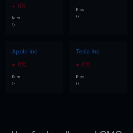
0%
Kurs
0
Kurs
0
Apple Inc
Tesla Inc
0%
0%
Kurs
Kurs
0
0