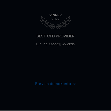
VINNER
2022
BEST CFD PROVIDER
Online Money Awards
Prøv en demokonto