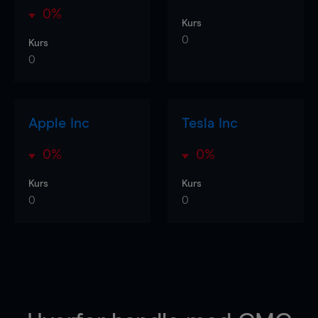
0%
Kurs
0
Kurs
0
Apple Inc
Tesla Inc
0%
0%
Kurs
Kurs
0
0