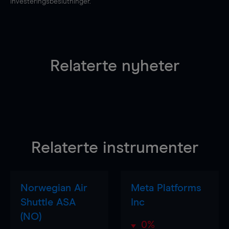
investeringsbeslutninger.
Relaterte nyheter
Relaterte instrumenter
Norwegian Air
Meta Platforms
Shuttle ASA
Inc
(NO)
0%