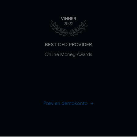
VINNER
2022
BEST CFD PROVIDER
Online Money Awards
Prøv en demokonto