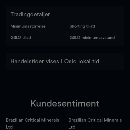
Tradingdetaljer
Minimumsstørrelse
Shorting tillatt
GSLO tillatt
GSLO minimumsavstand
Handelstider vises i Oslo lokal tid
Kundesentiment
Brazilian Critical Minerals
Brazilian Critical Minerals
Ltd
Ltd