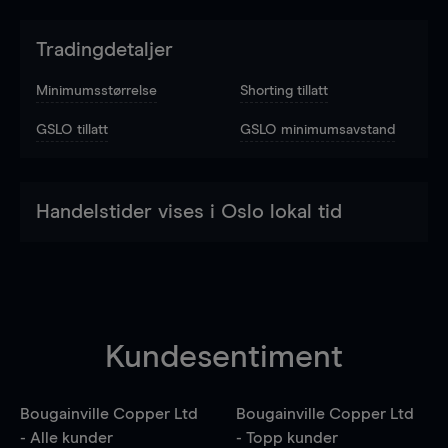
Tradingdetaljer
Minimumsstørrelse
Shorting tillatt
GSLO tillatt
GSLO minimumsavstand
Handelstider vises i Oslo lokal tid
Kundesentiment
Bougainville Copper Ltd
Bougainville Copper Ltd
- Alle kunder
- Topp kunder