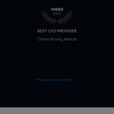
VINNER
2022
BEST CFD PROVIDER
Online Money Awards
Prøv en demokonto