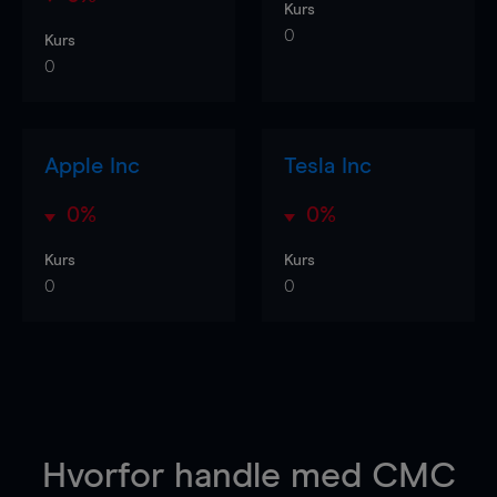
Kurs
0
Kurs
0
Apple Inc
Tesla Inc
0%
0%
Kurs
Kurs
0
0
Hvorfor handle
med CMC