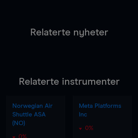
Relaterte nyheter
Relaterte instrumenter
Norwegian Air
Meta Platforms
Shuttle ASA
Inc
(NO)
0%
0%