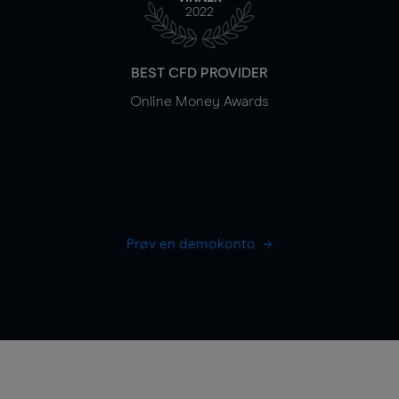
2022
BEST CFD PROVIDER
Online Money Awards
Prøv en demokonto