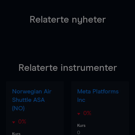
Relaterte nyheter
Relaterte instrumenter
Norwegian Air
Meta Platforms
Shuttle ASA
Inc
(NO)
0%
0%
Kurs
0
Kurs