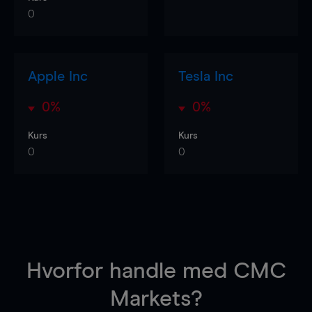
0
Apple Inc
Tesla Inc
0%
0%
Kurs
Kurs
0
0
Hvorfor handle
med CMC
Markets?