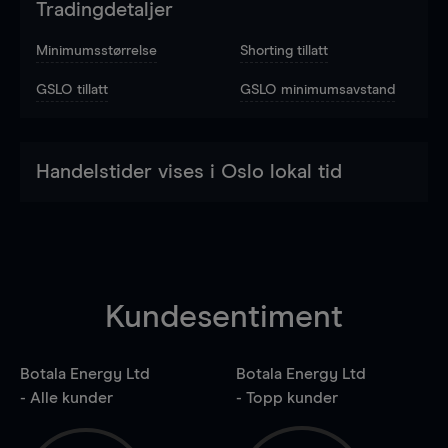
Tradingdetaljer
Minimumsstørrelse
Shorting tillatt
GSLO tillatt
GSLO minimumsavstand
Handelstider vises i Oslo lokal tid
Kundesentiment
Botala Energy Ltd
Botala Energy Ltd
- Alle kunder
- Topp kunder