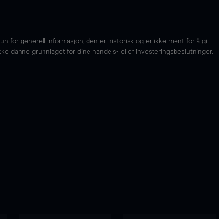
for generell informasjon, den er historisk og er ikke ment for å gi
kke danne grunnlaget for dine handels- eller investeringsbeslutninger.