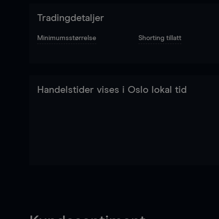
Tradingdetaljer
Minimumsstørrelse
Shorting tillatt
Handelstider vises i Oslo lokal tid