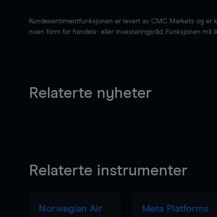
Kundesentimentfunksjonen er levert av CMC Markets og er kun 
noen form for handels- eller investeringsråd. Funksjonen må i
Relaterte nyheter
Relaterte instrumenter
Norwegian Air
Meta Platforms