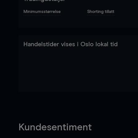
Minimumsstørrelse
Shorting tillatt
Handelstider vises i Oslo lokal tid
Kundesentiment