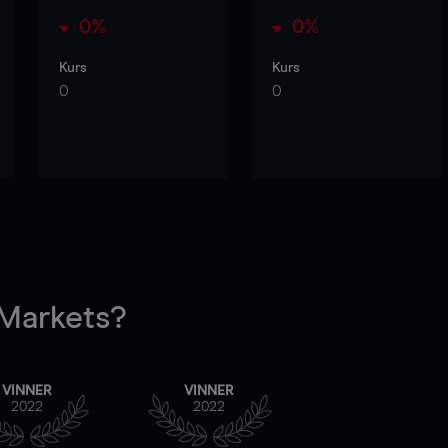
0%
0%
Kurs
Kurs
0
0
arkets?
VINNER
VINNER
2022
2022