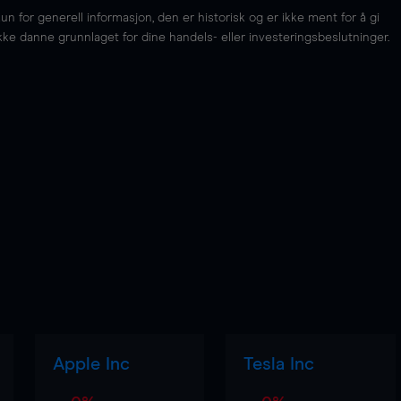
for generell informasjon, den er historisk og er ikke ment for å gi
kke danne grunnlaget for dine handels- eller investeringsbeslutninger.
Apple Inc
Tesla Inc