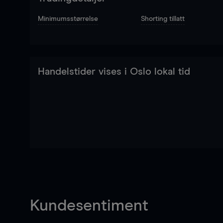
Minimumsstørrelse
Shorting tillatt
Handelstider vises i Oslo lokal tid
Kundesentiment