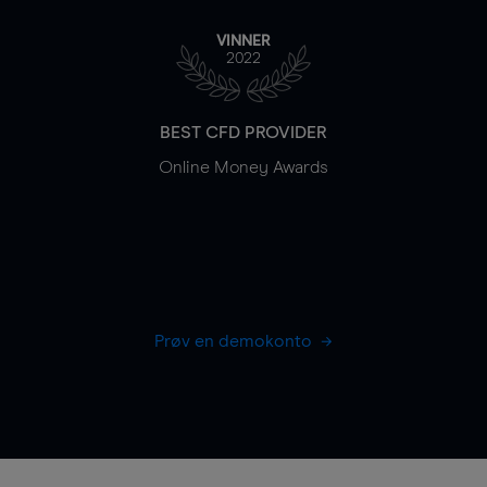
VINNER
2022
BEST CFD PROVIDER
Online Money Awards
Prøv en demokonto