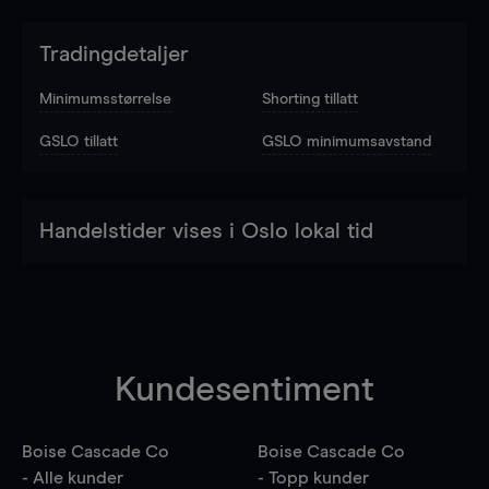
Tradingdetaljer
Minimumsstørrelse
Shorting tillatt
GSLO tillatt
GSLO minimumsavstand
Handelstider vises i Oslo lokal tid
Kundesentiment
Boise Cascade Co
Boise Cascade Co
- Alle kunder
- Topp kunder