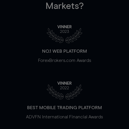
Markets?
VINNER
2023
NO.1 WEB PLATFORM
ForexBrokers.com Awards
VINNER
2022
BEST MOBILE TRADING PLATFORM
ADVFN International Financial Awards