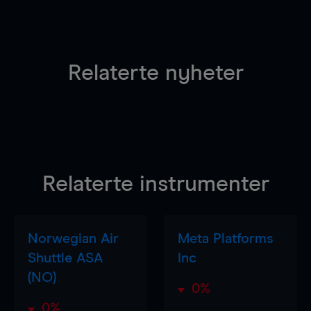
Relaterte nyheter
Relaterte instrumenter
Norwegian Air
Meta Platforms
Shuttle ASA
Inc
(NO)
0%
0%