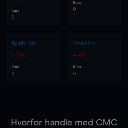
Kurs
0
Kurs
0
Apple Inc
Tesla Inc
0%
0%
Kurs
Kurs
0
0
Hvorfor handle
med CMC