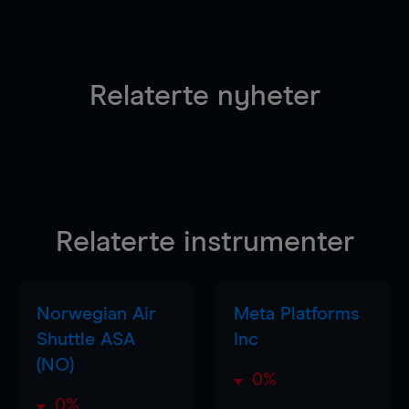
Relaterte nyheter
Relaterte instrumenter
Norwegian Air
Meta Platforms
Shuttle ASA
Inc
(NO)
0%
0%