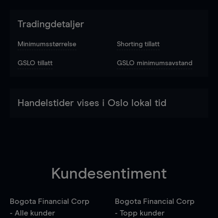
Tradingdetaljer
Minimumsstørrelse
Shorting tillatt
GSLO tillatt
GSLO minimumsavstand
Handelstider vises i Oslo lokal tid
Kundesentiment
Bogota Financial Corp
Bogota Financial Corp
- Alle kunder
- Topp kunder