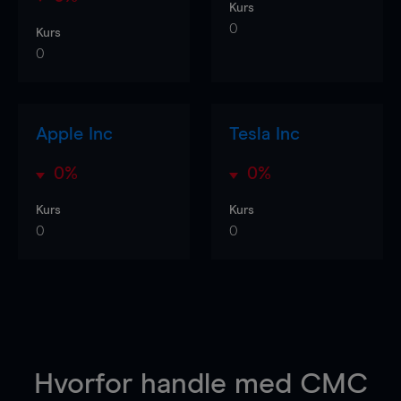
Kurs
0
Kurs
0
Apple Inc
Tesla Inc
0%
0%
Kurs
Kurs
0
0
Hvorfor handle
med CMC