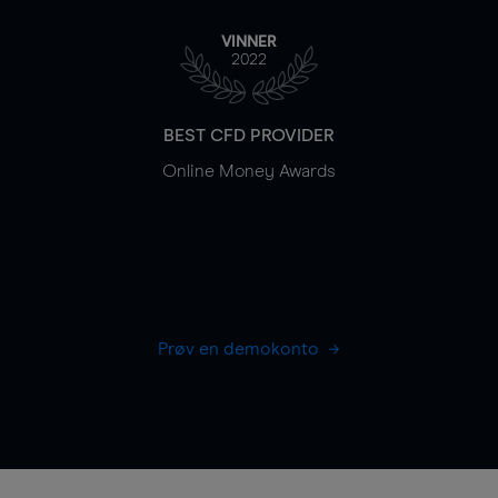
VINNER
2022
BEST CFD PROVIDER
Online Money Awards
Prøv en demokonto