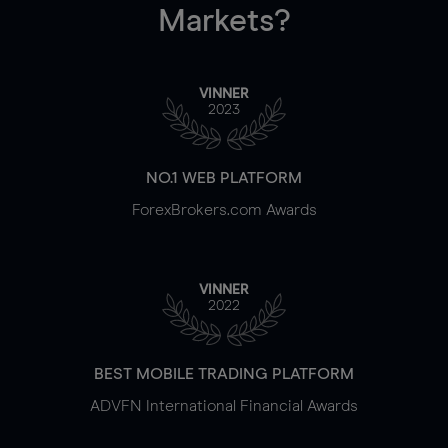
Markets?
VINNER
2023
NO.1 WEB PLATFORM
ForexBrokers.com Awards
VINNER
2022
BEST MOBILE TRADING PLATFORM
ADVFN International Financial Awards