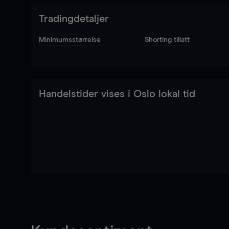
Tradingdetaljer
Minimumsstørrelse
Shorting tillatt
Handelstider vises i Oslo lokal tid