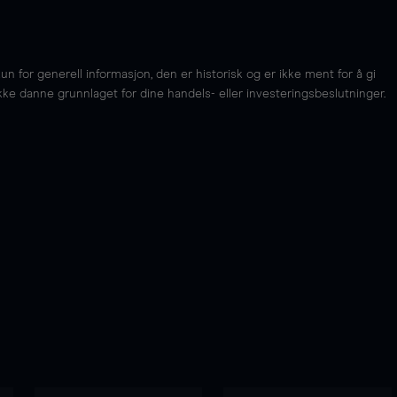
for generell informasjon, den er historisk og er ikke ment for å gi
kke danne grunnlaget for dine handels- eller investeringsbeslutninger.