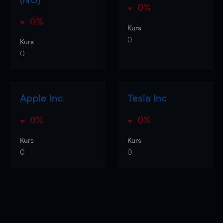
0%
0%
Kurs
0
Kurs
0
Apple Inc
Tesla Inc
0%
0%
Kurs
Kurs
0
0