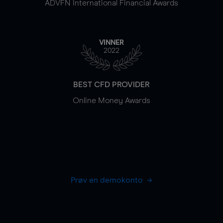
ADVFN International Financial Awards
VINNER
2022
BEST CFD PROVIDER
Online Money Awards
Prøv en demokonto