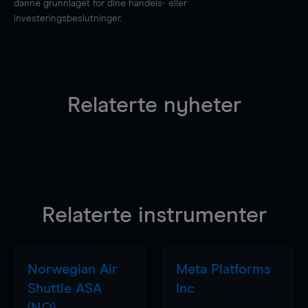
danne grunnlaget for dine handels- eller
investeringsbeslutninger.
Relaterte nyheter
Relaterte instrumenter
Norwegian Air
Meta Platforms
Shuttle ASA
Inc
(NO)