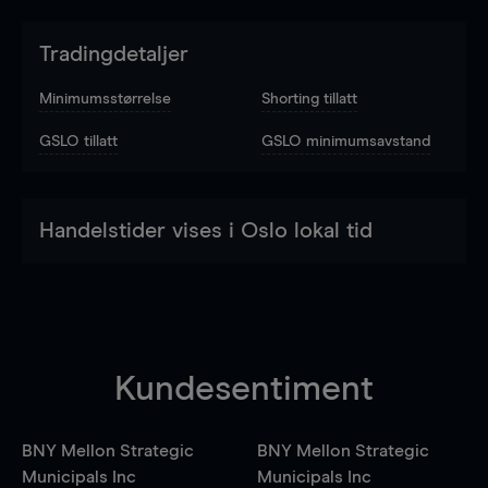
Tradingdetaljer
Minimumsstørrelse
Shorting tillatt
GSLO tillatt
GSLO minimumsavstand
Handelstider vises i Oslo lokal tid
Kundesentiment
BNY Mellon Strategic
BNY Mellon Strategic
Municipals Inc
Municipals Inc