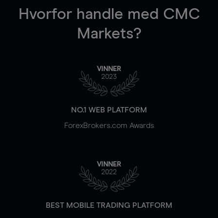
Hvorfor handle
med CMC
Markets?
VINNER
2023
NO.1 WEB PLATFORM
ForexBrokers.com Awards
VINNER
2022
BEST MOBILE TRADING PLATFORM