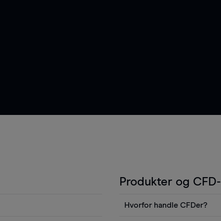
Produkter og CFD-
Hvorfor handle CFDer?