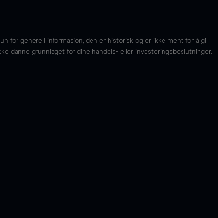
for generell informasjon, den er historisk og er ikke ment for å gi
kke danne grunnlaget for dine handels- eller investeringsbeslutninger.