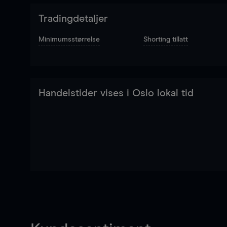
Tradingdetaljer
Minimumsstørrelse
Shorting tillatt
Handelstider vises i Oslo lokal tid