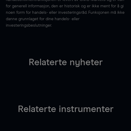
for generell informasjon, den er historisk og er ikke ment for å gi
noen form for handels- eller investeringsråd. Funksjonen må ikke
danne grunnlaget for dine handels- eller
investeringsbeslutninger.
Relaterte nyheter
Relaterte instrumenter