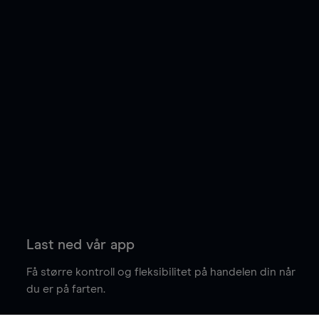
Last ned vår app
Få større kontroll og fleksibilitet på handelen din når
du er på farten.