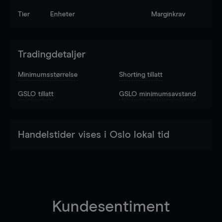
Tier
Enheter
Marginkrav
Tradingdetaljer
Minimumsstørrelse
Shorting tillatt
GSLO tillatt
GSLO minimumsavstand
Handelstider vises i Oslo lokal tid
Kundesentiment