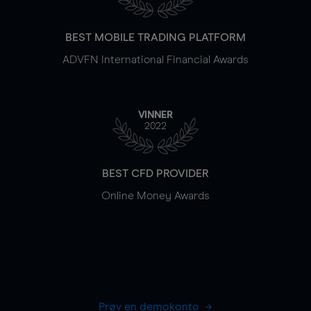
BEST MOBILE TRADING PLATFORM
ADVFN International Financial Awards
VINNER
2022
BEST CFD PROVIDER
Online Money Awards
Prøv en demokonto