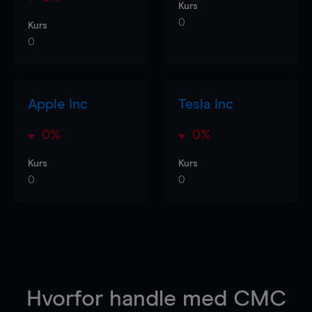
Kurs
0
Kurs
0
Apple Inc
Tesla Inc
0%
0%
Kurs
Kurs
0
0
Hvorfor handle
med CMC