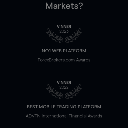
Markets?
VINNER
2023
NO.1 WEB PLATFORM
ForexBrokers.com Awards
VINNER
2022
BEST MOBILE TRADING PLATFORM
ADVFN International Financial Awards