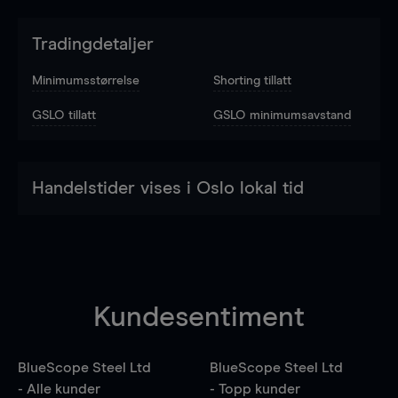
Tradingdetaljer
Minimumsstørrelse
Shorting tillatt
GSLO tillatt
GSLO minimumsavstand
Handelstider vises i Oslo lokal tid
Kundesentiment
BlueScope Steel Ltd
BlueScope Steel Ltd
- Alle kunder
- Topp kunder