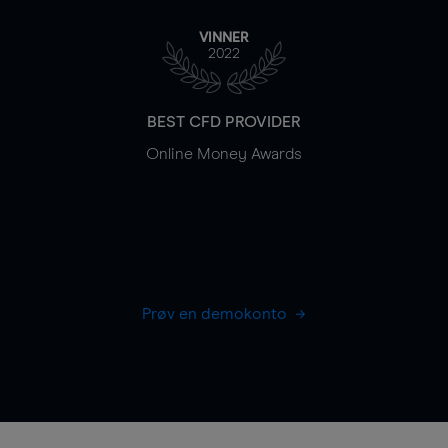
VINNER
2022
BEST CFD PROVIDER
Online Money Awards
Prøv en demokonto