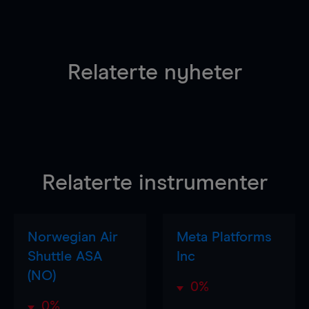
Relaterte nyheter
Relaterte instrumenter
Norwegian Air
Meta Platforms
Shuttle ASA
Inc
(NO)
0%
0%