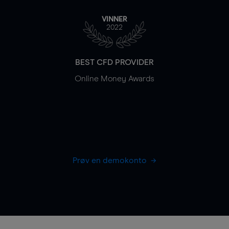
VINNER
2022
BEST CFD PROVIDER
Online Money Awards
Prøv en demokonto