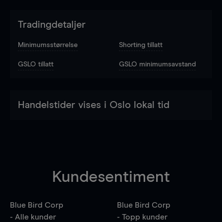
Tradingdetaljer
Minimumsstørrelse
Shorting tillatt
GSLO tillatt
GSLO minimumsavstand
Handelstider vises i Oslo lokal tid
Kundesentiment
Blue Bird Corp
Blue Bird Corp
- Alle kunder
- Topp kunder