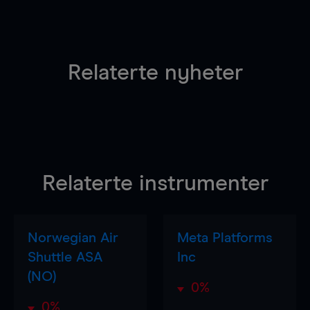
Relaterte nyheter
Relaterte instrumenter
Norwegian Air
Meta Platforms
Shuttle ASA
Inc
(NO)
0%
0%