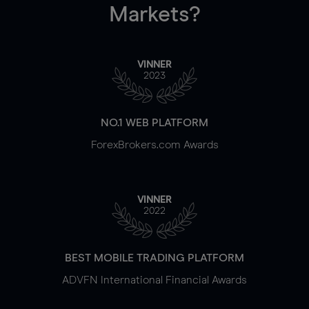
Markets?
VINNER
2023
NO.1 WEB PLATFORM
ForexBrokers.com Awards
VINNER
2022
BEST MOBILE TRADING PLATFORM
ADVFN International Financial Awards