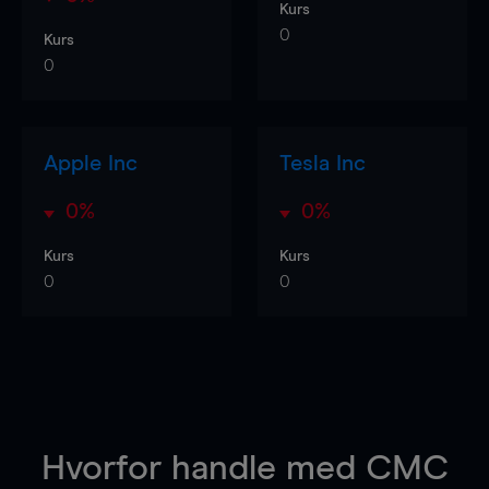
Kurs
0
Kurs
0
Apple Inc
Tesla Inc
0%
0%
Kurs
Kurs
0
0
Hvorfor handle
med CMC