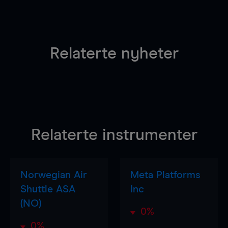
Relaterte nyheter
Relaterte instrumenter
Norwegian Air
Meta Platforms
Shuttle ASA
Inc
(NO)
0%
0%