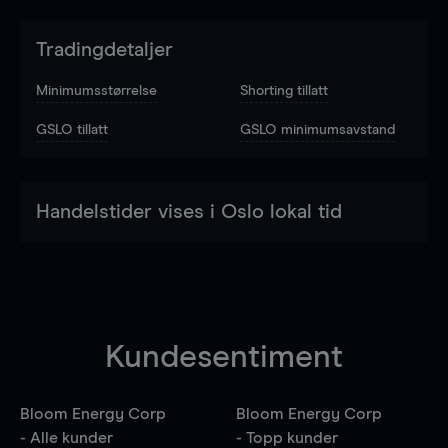
Tradingdetaljer
Minimumsstørrelse
Shorting tillatt
GSLO tillatt
GSLO minimumsavstand
Handelstider vises i Oslo lokal tid
Kundesentiment
Bloom Energy Corp
Bloom Energy Corp
- Alle kunder
- Topp kunder