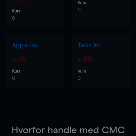
Kurs
0
Kurs
0
Apple Inc
Tesla Inc
0%
0%
Kurs
Kurs
0
0
Hvorfor handle
med CMC