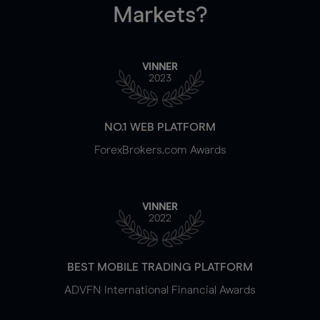
Markets?
VINNER
2023
NO.1 WEB PLATFORM
ForexBrokers.com Awards
VINNER
2022
BEST MOBILE TRADING PLATFORM
ADVFN International Financial Awards