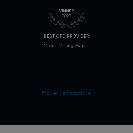
VINNER
2022
BEST CFD PROVIDER
Online Money Awards
Prøv en demokonto