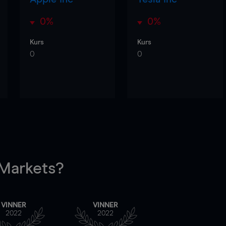
0%
0%
Kurs
Kurs
0
0
arkets?
VINNER
VINNER
2022
2022