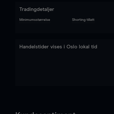
Tradingdetaljer
Minimumsstørrelse
Shorting tillatt
Handelstider vises i Oslo lokal tid