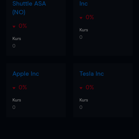
Shuttle ASA
Inc
(NO)
0%
0%
Kurs
0
Kurs
0
Apple Inc
Tesla Inc
0%
0%
Kurs
Kurs
0
0