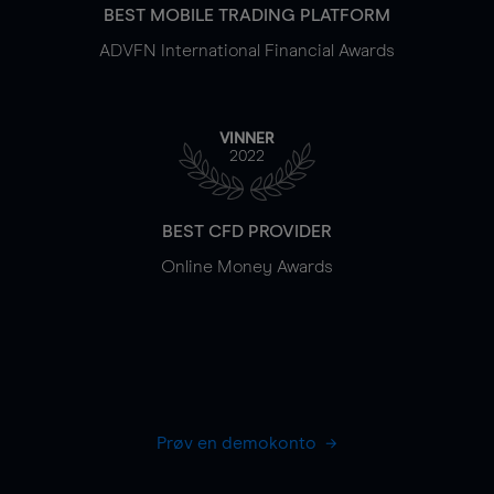
BEST MOBILE TRADING PLATFORM
ADVFN International Financial Awards
VINNER
2022
BEST CFD PROVIDER
Online Money Awards
Prøv en demokonto