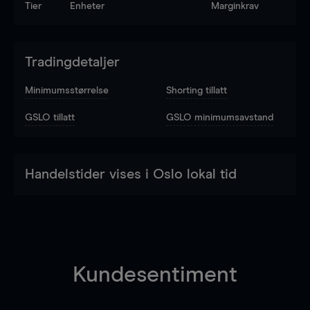
Tier
Enheter
Marginkrav
Tradingdetaljer
Minimumsstørrelse
Shorting tillatt
GSLO tillatt
GSLO minimumsavstand
Handelstider vises i Oslo lokal tid
Kundesentiment