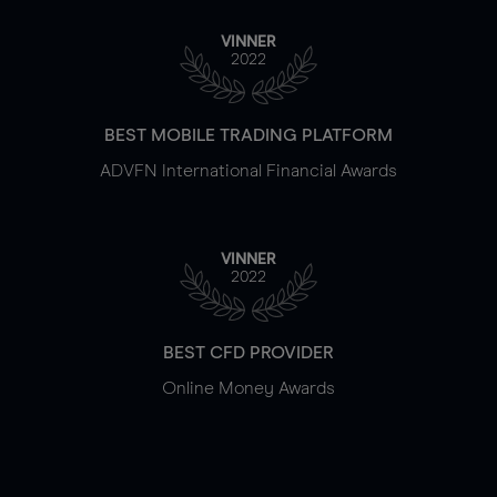
VINNER
2022
BEST MOBILE TRADING PLATFORM
ADVFN International Financial Awards
VINNER
2022
BEST CFD PROVIDER
Online Money Awards