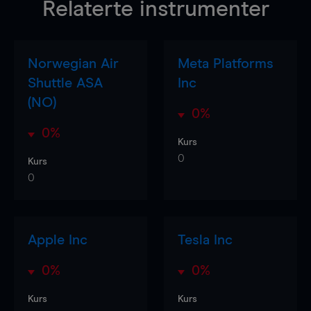
Relaterte instrumenter
Norwegian Air
Meta Platforms
Shuttle ASA
Inc
(NO)
0%
0%
Kurs
0
Kurs
0
Apple Inc
Tesla Inc
0%
0%
Kurs
Kurs