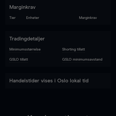
Marginkrav
Tier
Enheter
Marginkrav
Tradingdetaljer
Minimumsstørrelse
Shorting tillatt
GSLO tillatt
GSLO minimumsavstand
Handelstider vises i Oslo lokal tid