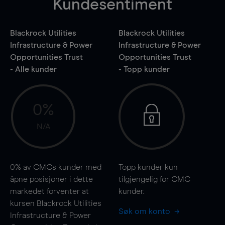
Kundesentiment
Blackrock Utilities
Blackrock Utilities
Infrastructure & Power
Infrastructure & Power
Opportunities Trust
Opportunities Trust
- Alle kunder
- Topp kunder
0%
N/A
0%
av CMCs kunder med
Topp kunder kun
åpne posisjoner i dette
tilgjengelig for CMC
markedet forventer at
kunder.
kursen Blackrock Utilities
Søk om konto
Infrastructure & Power