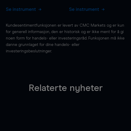
Se instrument
Se instrument
Kundesentimentfunksjonen er levert av CMC Markets og er kun
for generell informasjon, den er historisk og er ikke ment for å gi
noen form for handels- eller investeringsråd. Funksjonen må ikke
danne grunnlaget for dine handels- eller
investeringsbeslutninger.
Relaterte nyheter