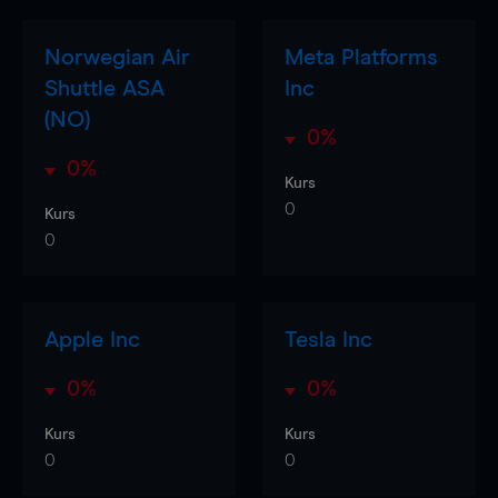
Norwegian Air
Meta Platforms
Shuttle ASA
Inc
(NO)
0%
0%
Kurs
0
Kurs
0
Apple Inc
Tesla Inc
0%
0%
Kurs
Kurs
0
0