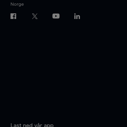
Norge
Last ned vår app