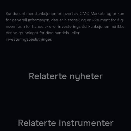
Kundesentimentfunksjonen er levert av CMC Markets og er kun
for generell informasjon, den er historisk og er ikke ment for å gi
noen form for handels- eller investeringsråd. Funksjonen må ikke
danne grunnlaget for dine handels- eller
investeringsbeslutninger.
Relaterte nyheter
Relaterte instrumenter