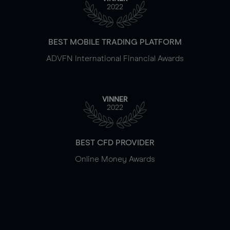
2022
BEST MOBILE TRADING PLATFORM
ADVFN International Financial Awards
VINNER
2022
BEST CFD PROVIDER
Online Money Awards