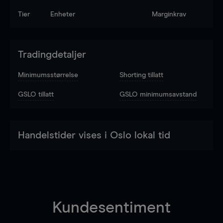
Tier
Enheter
Marginkrav
Tradingdetaljer
Minimumsstørrelse
Shorting tillatt
GSLO tillatt
GSLO minimumsavstand
Handelstider vises i Oslo lokal tid
Kundesentiment