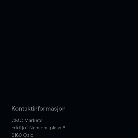
Kontaktinformasjon
CMC Markets
Fridtjof Nansens plass 6
0160
Oslo