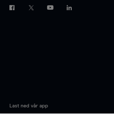
Last ned vår app