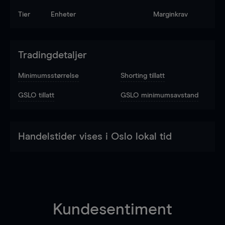
Tier
Enheter
Marginkrav
Tradingdetaljer
Minimumsstørrelse
Shorting tillatt
GSLO tillatt
GSLO minimumsavstand
Handelstider vises i Oslo lokal tid
Kundesentiment