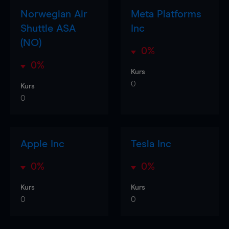
Norwegian Air
Meta Platforms
Shuttle ASA
Inc
(NO)
0%
0%
Kurs
0
Kurs
0
Apple Inc
Tesla Inc
0%
0%
Kurs
Kurs
0
0