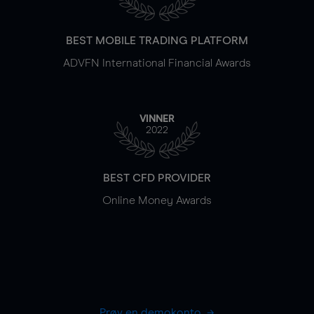
BEST MOBILE TRADING PLATFORM
ADVFN International Financial Awards
VINNER
2022
BEST CFD PROVIDER
Online Money Awards
Prøv en demokonto