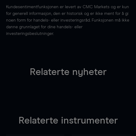
Kundesentimentfunksjonen er levert av CMC Markets og er kun
for generell informasjon, den er historisk og er ikke ment for å gi
noen form for handels- eller investeringsråd. Funksjonen må ikke
danne grunnlaget for dine handels- eller
investeringsbeslutninger.
Relaterte nyheter
Relaterte instrumenter