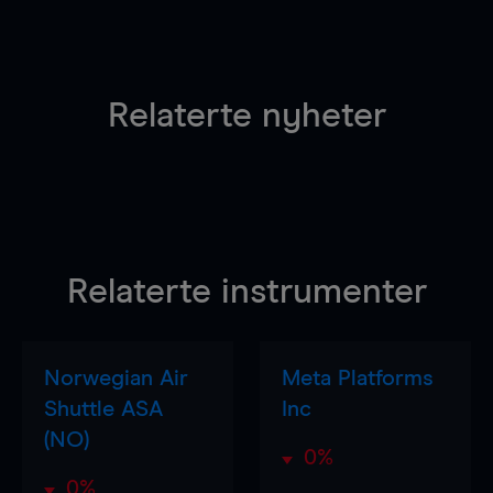
Relaterte nyheter
Relaterte instrumenter
Norwegian Air
Meta Platforms
Shuttle ASA
Inc
(NO)
0%
0%