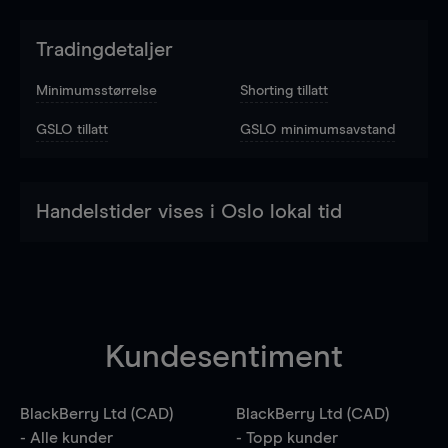
Tradingdetaljer
Minimumsstørrelse
Shorting tillatt
GSLO tillatt
GSLO minimumsavstand
Handelstider vises i Oslo lokal tid
Kundesentiment
BlackBerry Ltd (CAD)
BlackBerry Ltd (CAD)
- Alle kunder
- Topp kunder