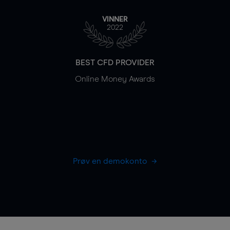
VINNER
2022
BEST CFD PROVIDER
Online Money Awards
Prøv en demokonto