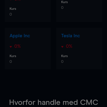
Kurs
0
Kurs
0
Apple Inc
Tesla Inc
0%
0%
Kurs
Kurs
0
0
Hvorfor handle
med CMC