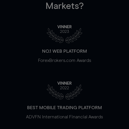
Markets?
VINNER
2023
NO.1 WEB PLATFORM
ForexBrokers.com Awards
VINNER
2022
BEST MOBILE TRADING PLATFORM
ADVFN International Financial Awards