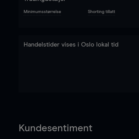
Minimumsstørrelse
Shorting tillatt
Handelstider vises i Oslo lokal tid
Kundesentiment