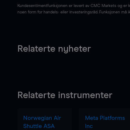
Kundesentimentfunksjonen er levert av CMC Markets og er kun 
noen form for handels- eller investeringsråd. Funksjonen må i
Relaterte nyheter
Relaterte instrumenter
Norwegian Air
Meta Platforms
Shuttle ASA
Inc