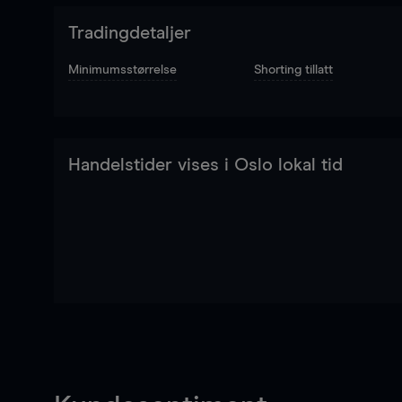
Tradingdetaljer
Minimumsstørrelse
Shorting tillatt
Handelstider vises i Oslo lokal tid