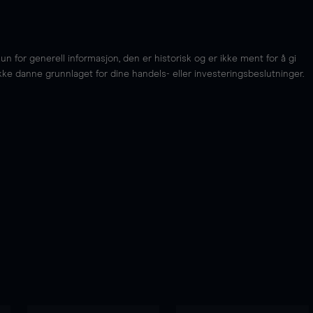
for generell informasjon, den er historisk og er ikke ment for å gi
kke danne grunnlaget for dine handels- eller investeringsbeslutninger.