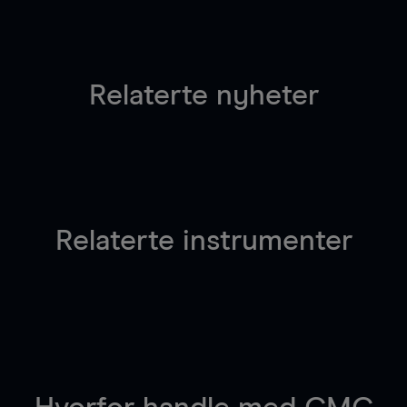
Relaterte nyheter
Relaterte instrumenter