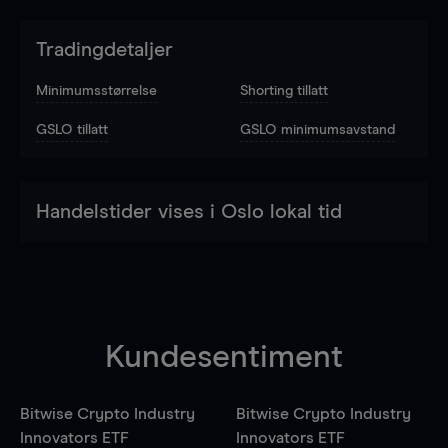
Tradingdetaljer
Minimumsstørrelse
Shorting tillatt
GSLO tillatt
GSLO minimumsavstand
Handelstider vises i Oslo lokal tid
Kundesentiment
Bitwise Crypto Industry
Bitwise Crypto Industry
Innovators ETF
Innovators ETF