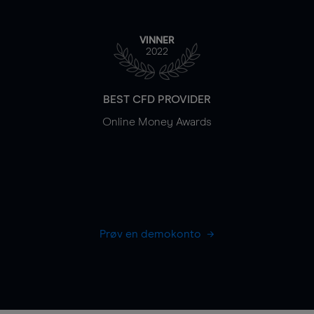
VINNER
2022
BEST CFD PROVIDER
Online Money Awards
Prøv en demokonto