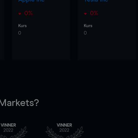
0%
0%
Kurs
Kurs
0
0
arkets?
VINNER
VINNER
2022
2022