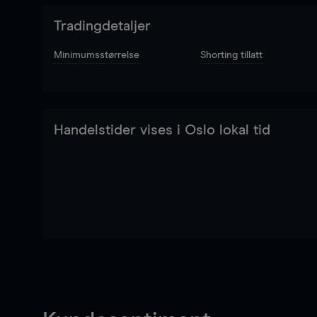
Tradingdetaljer
Minimumsstørrelse
Shorting tillatt
Handelstider vises i Oslo lokal tid