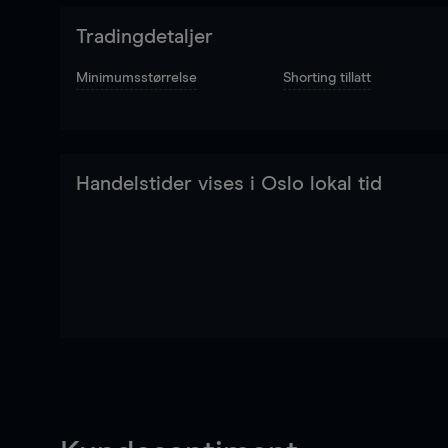
Tradingdetaljer
Minimumsstørrelse
Shorting tillatt
Handelstider vises i Oslo lokal tid