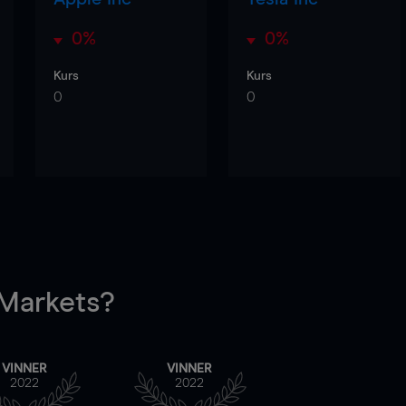
0%
0%
Kurs
Kurs
0
0
arkets?
VINNER
VINNER
2022
2022