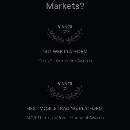
Markets?
VINNER
2023
NO.1 WEB PLATFORM
ForexBrokers.com Awards
VINNER
2022
BEST MOBILE TRADING PLATFORM
ADVFN International Financial Awards