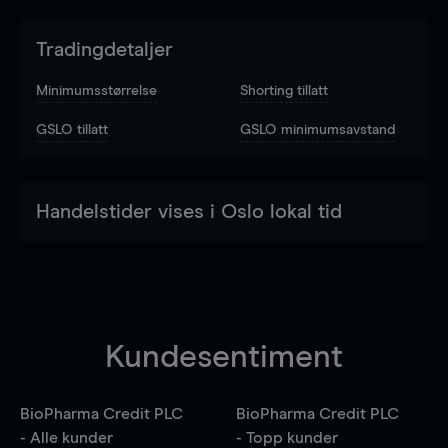
Tradingdetaljer
Minimumsstørrelse
Shorting tillatt
GSLO tillatt
GSLO minimumsavstand
Handelstider vises i Oslo lokal tid
Kundesentiment
BioPharma Credit PLC
BioPharma Credit PLC
- Alle kunder
- Topp kunder