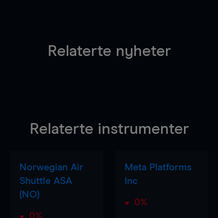
Relaterte nyheter
Relaterte instrumenter
Norwegian Air
Meta Platforms
Shuttle ASA
Inc
(NO)
0%
0%