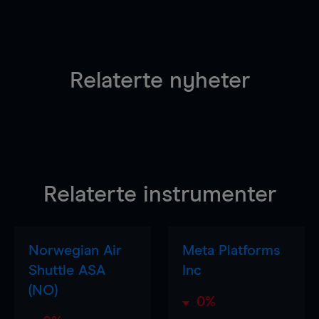
Relaterte nyheter
Relaterte instrumenter
Norwegian Air
Meta Platforms
Shuttle ASA
Inc
(NO)
0%