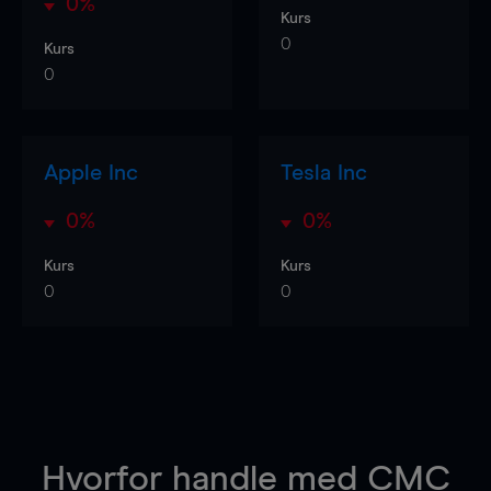
0%
Kurs
0
Kurs
0
Apple Inc
Tesla Inc
0%
0%
Kurs
Kurs
0
0
Hvorfor handle
med CMC