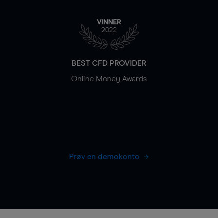
VINNER
2022
BEST CFD PROVIDER
Online Money Awards
Prøv en demokonto