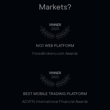
Markets?
VINNER
2023
NO.1 WEB PLATFORM
ForexBrokers.com Awards
VINNER
2022
BEST MOBILE TRADING PLATFORM
ADVFN International Financial Awards