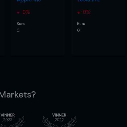
0%
0%
Kurs
Kurs
0
0
arkets?
VINNER
VINNER
2022
2022