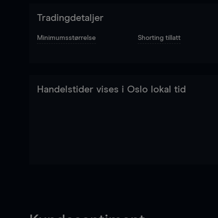
Tradingdetaljer
Minimumsstørrelse
Shorting tillatt
Handelstider vises i Oslo lokal tid