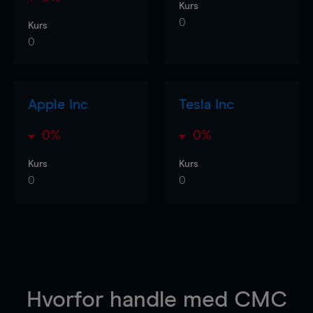
Kurs
0
Kurs
0
Apple Inc
Tesla Inc
0%
0%
Kurs
Kurs
0
0
Hvorfor handle
med CMC