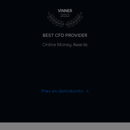
VINNER
2022
BEST CFD PROVIDER
Online Money Awards
Prøv en demokonto