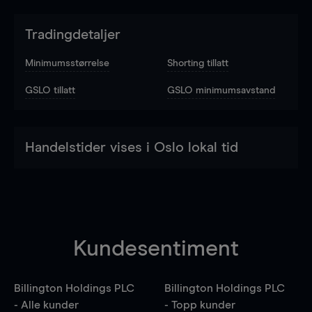
Tradingdetaljer
Minimumsstørrelse
Shorting tillatt
GSLO tillatt
GSLO minimumsavstand
Handelstider vises i Oslo lokal tid
Kundesentiment
Billington Holdings PLC
Billington Holdings PLC
- Alle kunder
- Topp kunder