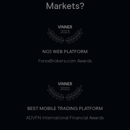
Markets?
VINNER
2023
NO.1 WEB PLATFORM
ForexBrokers.com Awards
VINNER
2022
BEST MOBILE TRADING PLATFORM
ADVFN International Financial Awards