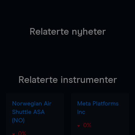
Relaterte nyheter
Relaterte instrumenter
Norwegian Air
Meta Platforms
Shuttle ASA
Inc
(NO)
0%
0%