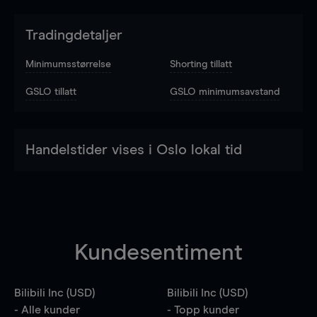
Tradingdetaljer
Minimumsstørrelse
Shorting tillatt
GSLO tillatt
GSLO minimumsavstand
Handelstider vises i Oslo lokal tid
Kundesentiment
Bilibili Inc (USD)
Bilibili Inc (USD)
- Alle kunder
- Topp kunder