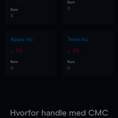
Kurs
0
Kurs
0
Apple Inc
Tesla Inc
0%
0%
Kurs
Kurs
0
0
Hvorfor handle
med CMC