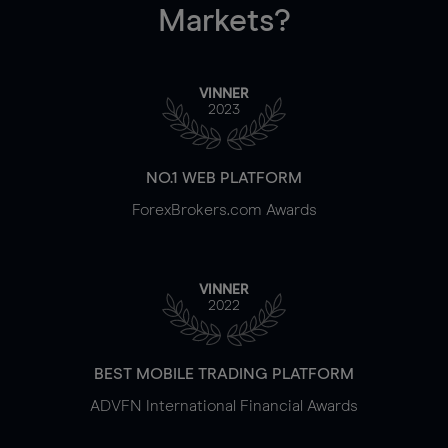
Markets?
VINNER
2023
NO.1 WEB PLATFORM
ForexBrokers.com Awards
VINNER
2022
BEST MOBILE TRADING PLATFORM
ADVFN International Financial Awards