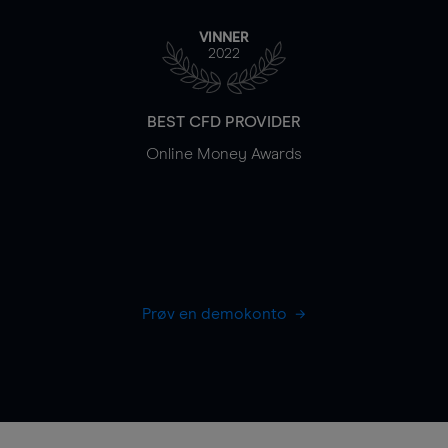
VINNER
2022
BEST CFD PROVIDER
Online Money Awards
Prøv en demokonto