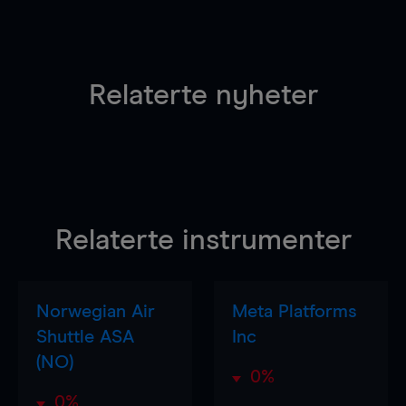
Relaterte nyheter
Relaterte instrumenter
Norwegian Air
Meta Platforms
Shuttle ASA
Inc
(NO)
0%
0%