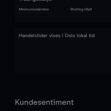
Minimumsstørrelse
Shorting tillatt
Handelstider vises i Oslo lokal tid
Kundesentiment