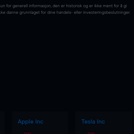
for generell informasjon, den er historisk og er ikke ment for å gi
kke danne grunnlaget for dine handels- eller investeringsbeslutninger.
Apple Inc
Tesla Inc