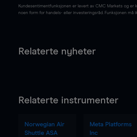
Kundesentimentfunksjonen er levert av CMC Markets og er kun 
noen form for handels- eller investeringsråd. Funksjonen må i
Relaterte nyheter
Relaterte instrumenter
Norwegian Air
Meta Platforms
Shuttle ASA
Inc