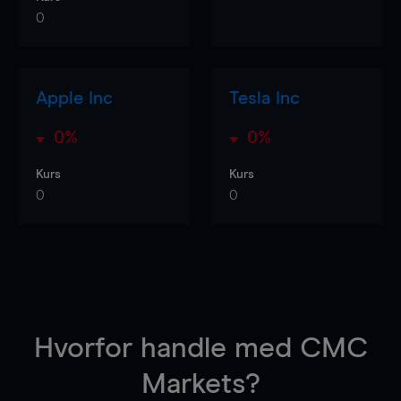
0
Apple Inc
Tesla Inc
0%
0%
Kurs
Kurs
0
0
Hvorfor handle
med CMC
Markets?