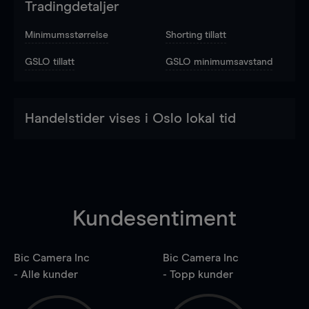
Tradingdetaljer
Minimumsstørrelse
Shorting tillatt
GSLO tillatt
GSLO minimumsavstand
Handelstider vises i Oslo lokal tid
Kundesentiment
Bic Camera Inc
Bic Camera Inc
- Alle kunder
- Topp kunder