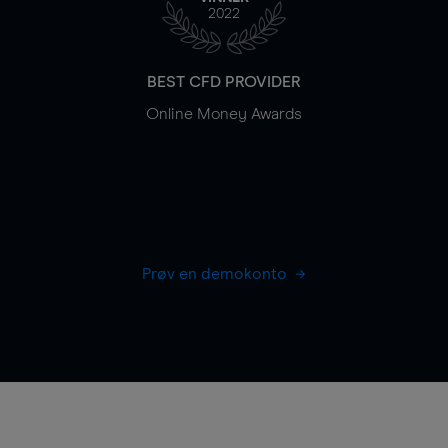
2022
BEST CFD PROVIDER
Online Money Awards
Prøv en demokonto