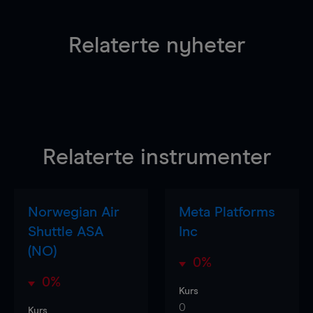
Relaterte nyheter
Relaterte instrumenter
Norwegian Air
Meta Platforms
Shuttle ASA
Inc
(NO)
0%
0%
Kurs
0
Kurs