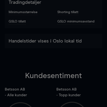
Tradingdetaljer
Minimumsstørrelse
Shorting tillatt
GSLO tillatt
GSLO minimumsavstand
Handelstider vises i Oslo lokal tid
Kundesentiment
Betsson AB
Betsson AB
- Alle kunder
- Topp kunder