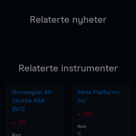
Relaterte nyheter
Relaterte instrumenter
Norwegian Air
Meta Platforms
Shuttle ASA
Inc
(NO)
0%
0%
Kurs
0
Kurs