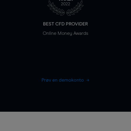
2022
BEST CFD PROVIDER
Online Money Awards
Prøv en demokonto