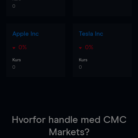
0
Apple Inc
Tesla Inc
0%
0%
Kurs
Kurs
0
0
Hvorfor handle
med CMC
Markets?