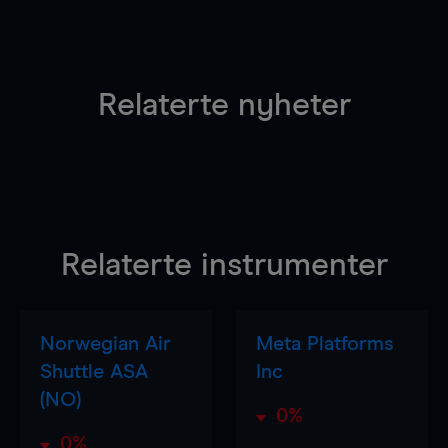
Relaterte nyheter
Relaterte instrumenter
Norwegian Air
Meta Platforms
Shuttle ASA
Inc
(NO)
0%
0%