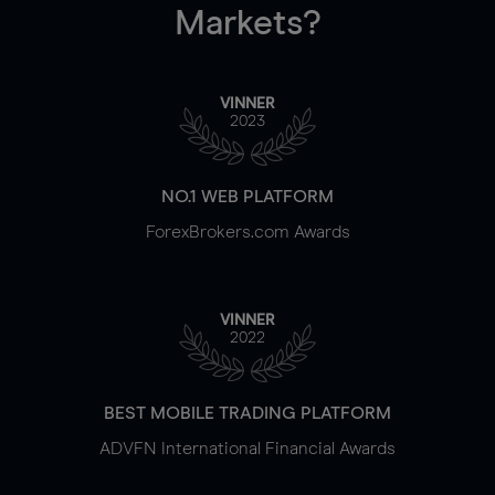
Markets?
VINNER
2023
NO.1 WEB PLATFORM
ForexBrokers.com Awards
VINNER
2022
BEST MOBILE TRADING PLATFORM
ADVFN International Financial Awards