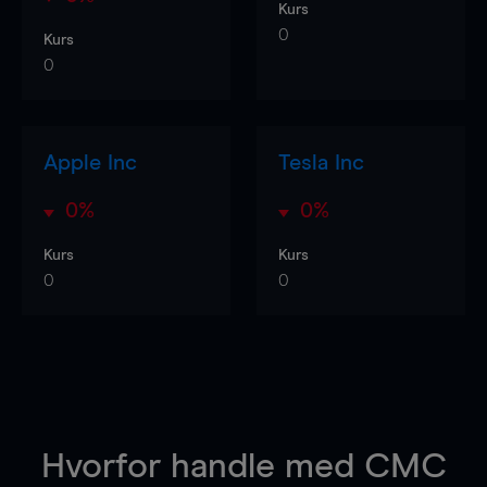
Kurs
0
Kurs
0
Apple Inc
Tesla Inc
0%
0%
Kurs
Kurs
0
0
Hvorfor handle
med CMC