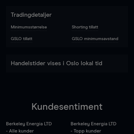
Tradingdetaljer
Minimumsstørrelse
Shorting tillatt
GSLO tillatt
GSLO minimumsavstand
Handelstider vises i Oslo lokal tid
Kundesentiment
Berkeley Energia LTD
Berkeley Energia LTD
- Alle kunder
- Topp kunder