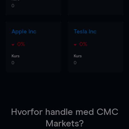
0
Apple Inc
Tesla Inc
0%
0%
Kurs
Kurs
0
0
Hvorfor handle
med CMC
Markets?