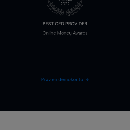
2022
BEST CFD PROVIDER
Online Money Awards
Prøv en demokonto