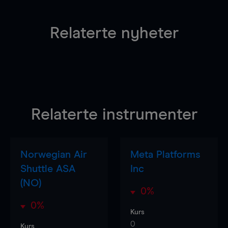
Relaterte nyheter
Relaterte instrumenter
Norwegian Air
Meta Platforms
Shuttle ASA
Inc
(NO)
0%
0%
Kurs
0
Kurs