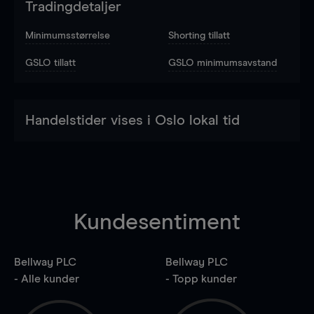
Tradingdetaljer
Minimumsstørrelse
Shorting tillatt
GSLO tillatt
GSLO minimumsavstand
Handelstider vises i Oslo lokal tid
Kundesentiment
Bellway PLC
Bellway PLC
- Alle kunder
- Topp kunder